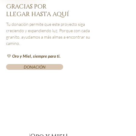
GRACIAS POR
LLEGAR HASTA AQUÍ
Tu donación permite que este proyecto siga
creciendo y expandiendo luz. Porque con cada
granito, ayudamos a más almas a encontrar su
camino.
💛 Oro y Miel, siempre para ti.
DONACIÓN