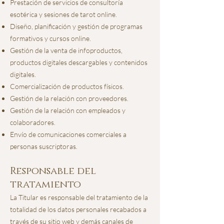
Prestación de servicios de consultoría
esotérica y sesiones de tarot online.
Diseño, planificación y gestión de programas
formativos y cursos online.
Gestión de la venta de infoproductos,
productos digitales descargables y contenidos
digitales.
Comercialización de productos físicos.
Gestión de la relación con proveedores.
Gestión de la relación con empleados y
colaboradores.
Envío de comunicaciones comerciales a
personas suscriptoras.
Responsable del
tratamiento
La Titular es responsable del tratamiento de la
totalidad de los datos personales recabados a
través de su sitio web y demás canales de