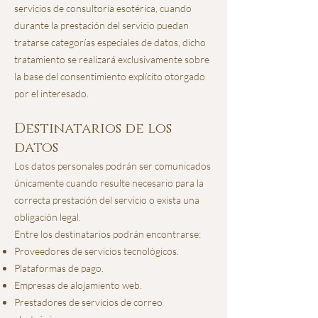
servicios de consultoría esotérica, cuando
durante la prestación del servicio puedan
tratarse categorías especiales de datos, dicho
tratamiento se realizará exclusivamente sobre
la base del consentimiento explícito otorgado
por el interesado.
Destinatarios de los
datos
Los datos personales podrán ser comunicados
únicamente cuando resulte necesario para la
correcta prestación del servicio o exista una
obligación legal.
Entre los destinatarios podrán encontrarse:
Proveedores de servicios tecnológicos.
Plataformas de pago.
Empresas de alojamiento web.
Prestadores de servicios de correo