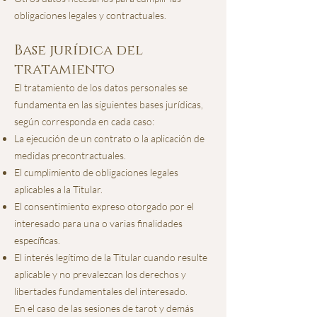
obligaciones legales y contractuales.
Base jurídica del
tratamiento
El tratamiento de los datos personales se
fundamenta en las siguientes bases jurídicas,
según corresponda en cada caso:
La ejecución de un contrato o la aplicación de
medidas precontractuales.
El cumplimiento de obligaciones legales
aplicables a la Titular.
El consentimiento expreso otorgado por el
interesado para una o varias finalidades
específicas.
El interés legítimo de la Titular cuando resulte
aplicable y no prevalezcan los derechos y
libertades fundamentales del interesado.
En el caso de las sesiones de tarot y demás