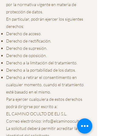
por la normativa vigente en materia de
protección de datos.
En particular, podrán ejercer los siguientes
derechos:
Derecho de acceso.
Derecho de rectificación.
Derecho de supresión.
Derecho de oposición.
Derecho a la limitación del tratamiento.
Derecho a la portabilidad de los datos.
Derecho a retirar el consentimiento en
cualquier momento, cuando el tratamiento
esté basado en el mismo.
Para ejercer cualquiera de estos derechos
podrá dirigirse por escrito a:
EL CAMINO OCULTO DE ELI S.L.
Correo electrónico:
info@elcaminooculto.com
La solicitud deberá permitir acreditar la
identidad del solicitante.