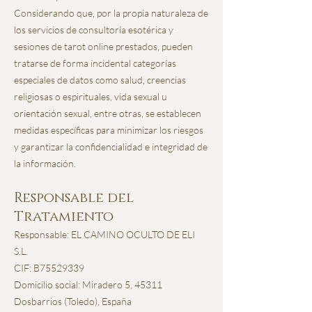
Considerando que, por la propia naturaleza de
los servicios de consultoría esotérica y
sesiones de tarot online prestados, pueden
tratarse de forma incidental categorías
especiales de datos como salud, creencias
religiosas o espirituales, vida sexual u
orientación sexual, entre otras, se establecen
medidas específicas para minimizar los riesgos
y garantizar la confidencialidad e integridad de
la información.
Responsable del
Tratamiento
Responsable: EL CAMINO OCULTO DE ELI
S.L.
CIF: B75529339
Domicilio social: Miradero 5, 45311
Dosbarrios (Toledo), España