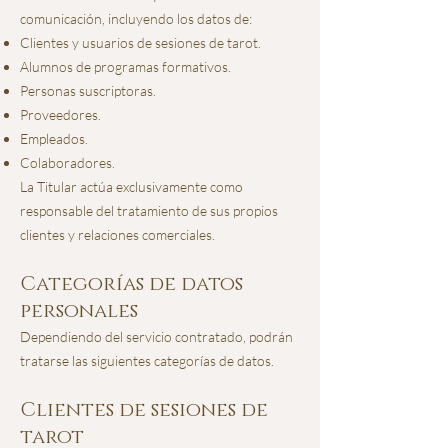
comunicación, incluyendo los datos de:
Clientes y usuarios de sesiones de tarot.
Alumnos de programas formativos.
Personas suscriptoras.
Proveedores.
Empleados.
Colaboradores.
La Titular actúa exclusivamente como
responsable del tratamiento de sus propios
clientes y relaciones comerciales.
Categorías de datos
personales
Dependiendo del servicio contratado, podrán
tratarse las siguientes categorías de datos.
Clientes de sesiones de
tarot