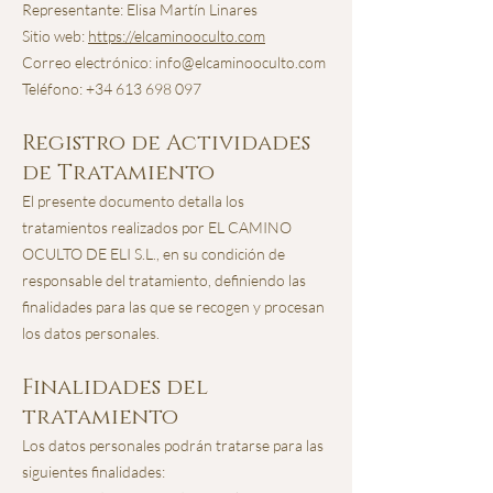
Representante: Elisa Martín Linares
Sitio web:
https://elcaminooculto.com
Correo electrónico:
info@elcaminooculto.com
Teléfono:
+34 613 698 097
Registro de Actividades
de Tratamiento
El presente documento detalla los
tratamientos realizados por EL CAMINO
OCULTO DE ELI S.L., en su condición de
responsable del tratamiento, definiendo las
finalidades para las que se recogen y procesan
los datos personales.
Finalidades del
tratamiento
Los datos personales podrán tratarse para las
siguientes finalidades: