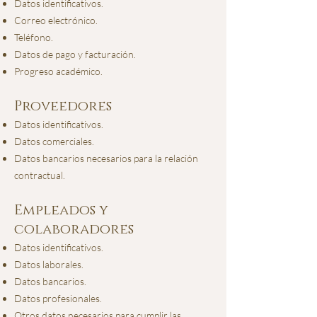
Datos identificativos.
Correo electrónico.
Teléfono.
Datos de pago y facturación.
Progreso académico.
Proveedores
Datos identificativos.
Datos comerciales.
Datos bancarios necesarios para la relación
contractual.
Empleados y
colaboradores
Datos identificativos.
Datos laborales.
Datos bancarios.
Datos profesionales.
Otros datos necesarios para cumplir las