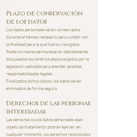
Plazo de conservación
de los datos
Los datos personales serán conservados
durante el tiempo necesario para cumplir con
la finalidad para la que fueron recogidos.
Posteriormente permanecerán debidamente
bloqueados durante los plazos exigidos por la
legislación aplicable para atender posibles
responsabilidades legales.
Finalizados dichos plazos, los datos serán
eliminados de forma segura.
Derechos de las personas
interesadas
Las personas cuyos datos personales sean
objeto de tratamiento podrán ejercer, en
cualquier momento, los derechos reconocidos