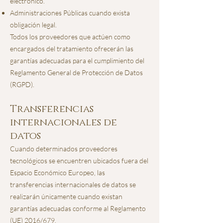
electrónico.
Administraciones Públicas cuando exista
obligación legal.
Todos los proveedores que actúen como
encargados del tratamiento ofrecerán las
garantías adecuadas para el cumplimiento del
Reglamento General de Protección de Datos
(RGPD).
Transferencias
internacionales de
datos
Cuando determinados proveedores
tecnológicos se encuentren ubicados fuera del
Espacio Económico Europeo, las
transferencias internacionales de datos se
realizarán únicamente cuando existan
garantías adecuadas conforme al Reglamento
(UE) 2016/679.