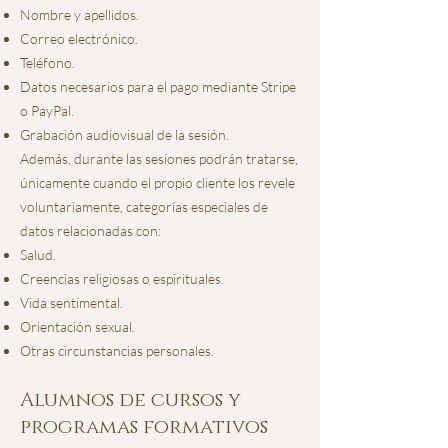
Nombre y apellidos.
Correo electrónico.
Teléfono.
Datos necesarios para el pago mediante Stripe
o PayPal.
Grabación audiovisual de la sesión.
Además, durante las sesiones podrán tratarse,
únicamente cuando el propio cliente los revele
voluntariamente, categorías especiales de
datos relacionadas con:
Salud.
Creencias religiosas o espirituales.
Vida sentimental.
Orientación sexual.
Otras circunstancias personales.
Alumnos de cursos y
programas formativos